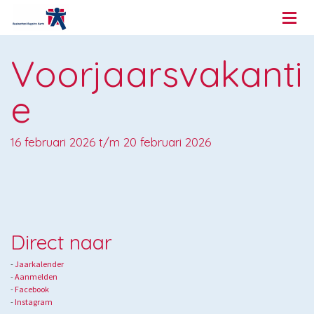
Voorjaarsvakanti
e
16 februari 2026 t/m 20 februari 2026
Direct naar
-
Jaarkalender
- ​
Aanmelden
-
Facebook
-
Instagram