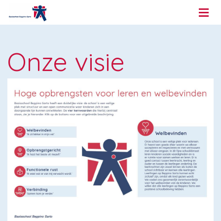
Onze visie