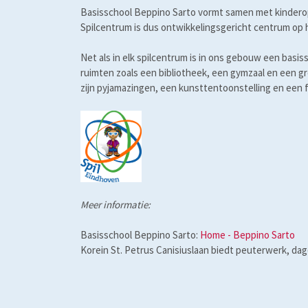
Basisschool Beppino Sarto vormt samen met kinderop
Spilcentrum is dus ontwikkelingsgericht centrum op
Net als in elk spilcentrum is in ons gebouw een ba
ruimten zoals een bibliotheek, een gymzaal en een g
zijn pyjamazingen, een kunsttentoonstelling en een 
Meer informatie:
Basisschool Beppino Sarto:
Home - Beppino Sarto
Korein St. Petrus Canisiuslaan biedt peuterwerk, da