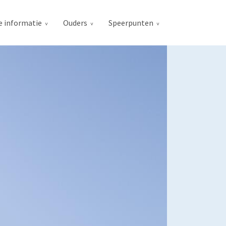
e informatie
Ouders
Speerpunten