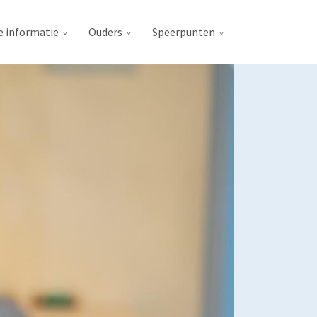
e informatie
Ouders
Speerpunten