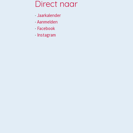
Direct naar
-
Jaarkalender
- ​
Aanmelden
-
Facebook
-
Instagram