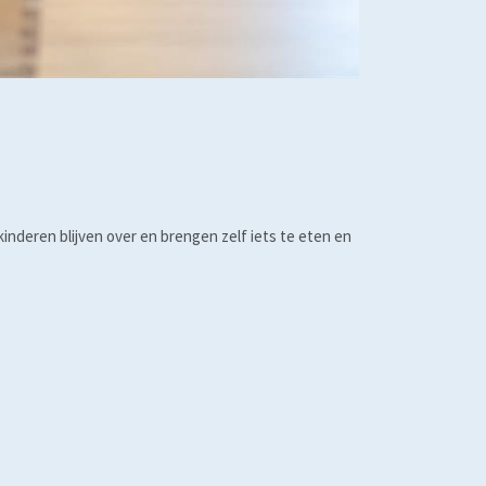
kinderen blijven over en brengen zelf iets te eten en