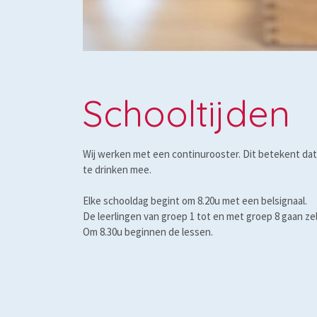
Schooltijden
Wij werken met een continurooster. Dit betekent dat o
te drinken mee.
Elke schooldag begint om 8.20u met een belsignaal.
De leerlingen van groep 1 tot en met groep 8 gaan zel
Om 8.30u beginnen de lessen.