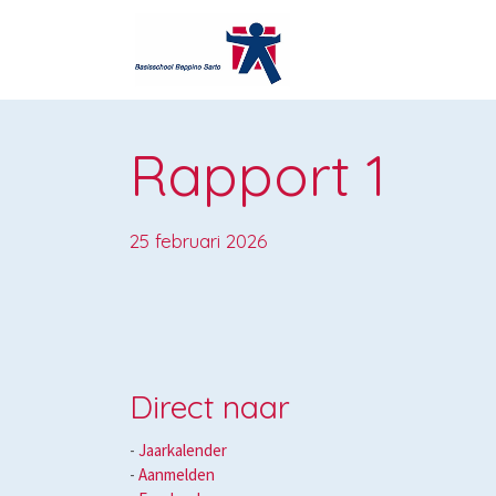
Rapport 1
25 februari 2026
Direct naar
-
Jaarkalender
- ​
Aanmelden